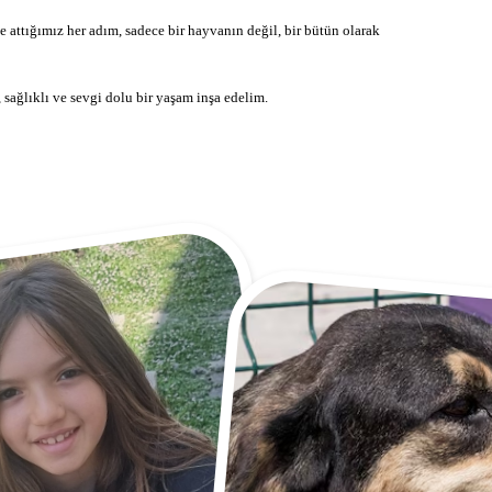
 attığımız her adım, sadece bir hayvanın değil, bir bütün olarak
 sağlıklı ve sevgi dolu bir yaşam inşa edelim.